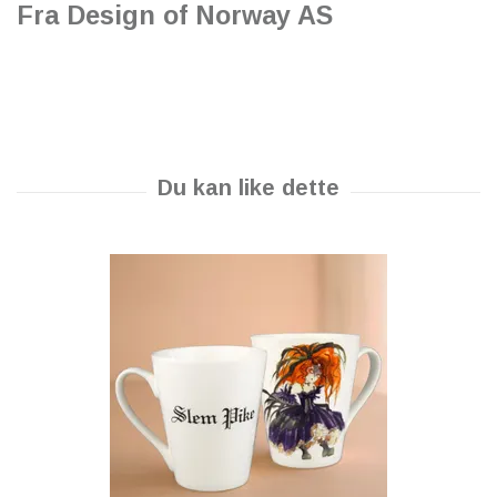
Fra Design of Norway AS