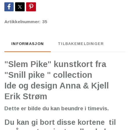
Artikkelnummer:
35
INFORMASJON
TILBAKEMELDINGER
"Slem Pike" kunstkort fra
"Snill pike " collection
Ide og design Anna & Kjell
Erik Strøm
Dette er bilde du kan beundre i timevis.
Du kan gi bort disse kortene til