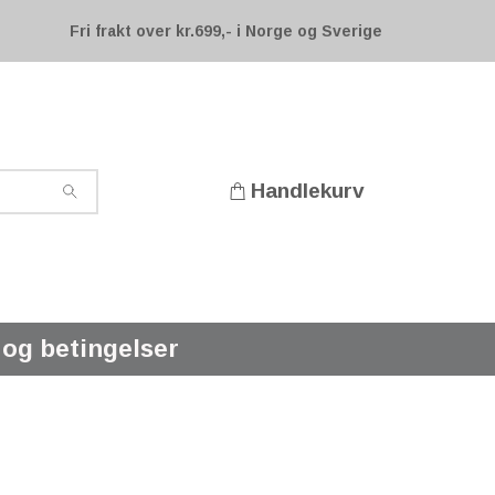
Fri frakt over kr.699,- i Norge og Sverige
Handlekurv
 og betingelser