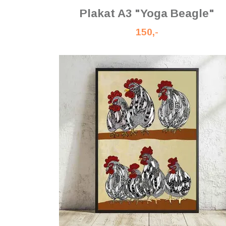
Plakat A3 "Yoga Beagle"
150,-