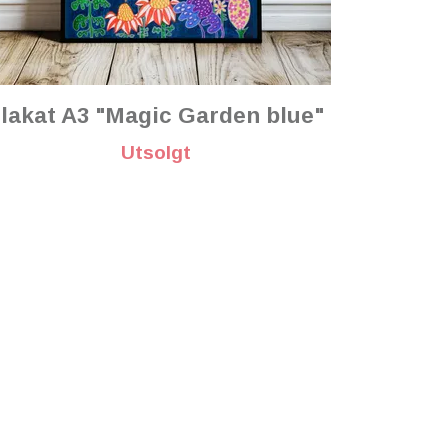
lakat A3 "Magic Garden blue"
Utsolgt