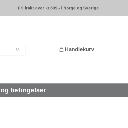
Fri frakt over kr.699,- i Norge og Sverige
Handlekurv
 og betingelser