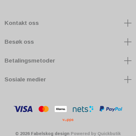
Kontakt oss
Besøk oss
Betalingsmetoder
Sosiale medier
© 2026 Fabelskog design
Powered by Quickbutik