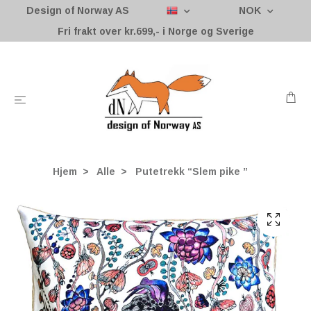
Design of Norway AS
NOK
Fri frakt over kr.699,- i Norge og Sverige
Hjem
Alle
Putetrekk “Slem pike ”