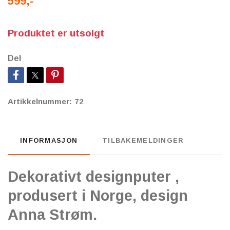
599,-
Produktet er utsolgt
Del
Artikkelnummer:
72
INFORMASJON
TILBAKEMELDINGER
Dekorativt designputer ,
produsert i Norge, design
Anna Strøm.