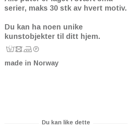
serier, maks 30 stk av hvert motiv.
Du kan ha noen unike
kunstobjekter til ditt hjem.
made in Norway