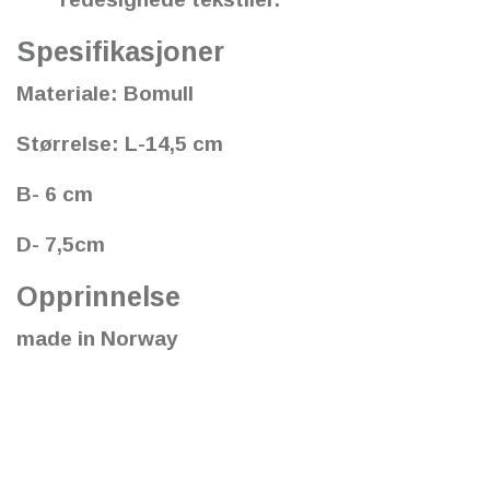
Spesifikasjoner
Materiale: Bomull
Størrelse: L-14,5 cm
B- 6 cm
D- 7,5cm
Opprinnelse
made in Norway