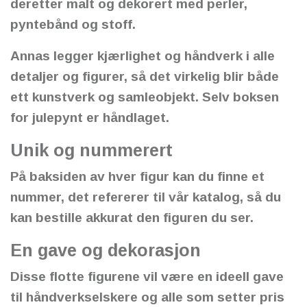
deretter malt og dekorert med perler,
pyntebånd og stoff.
Annas legger kjærlighet og håndverk i alle
detaljer og figurer, så det virkelig blir både
ett kunstverk og samleobjekt. Selv boksen
for julepynt er håndlaget.
Unik og nummerert
På baksiden av hver figur kan du finne et
nummer, det refererer til vår katalog, så du
kan bestille akkurat den figuren du ser.
En gave og dekorasjon
Disse flotte figurene vil være en ideell gave
til håndverkselskere og alle som setter pris