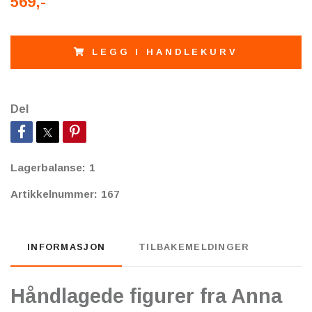
569,-
LEGG I HANDLEKURV
Del
Lagerbalanse:
1
Artikkelnummer:
167
INFORMASJON
TILBAKEMELDINGER
Håndlagede figurer fra Anna