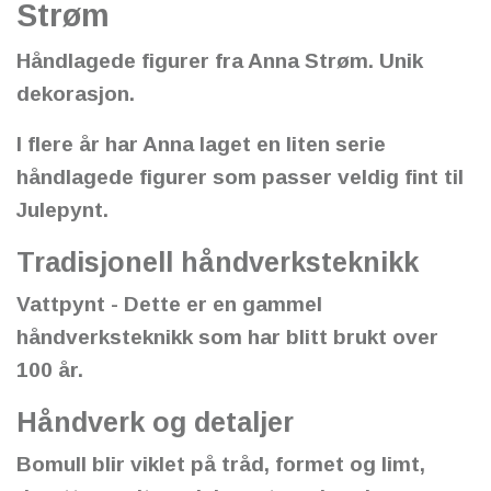
Strøm
Håndlagede figurer fra Anna Strøm. Unik
dekorasjon.
I flere år har Anna laget en liten serie
håndlagede figurer som passer veldig fint til
Julepynt.
Tradisjonell håndverksteknikk
Vattpynt - Dette er en gammel
håndverksteknikk som har blitt brukt over
100 år.
Håndverk og detaljer
Bomull blir viklet på tråd, formet og limt,