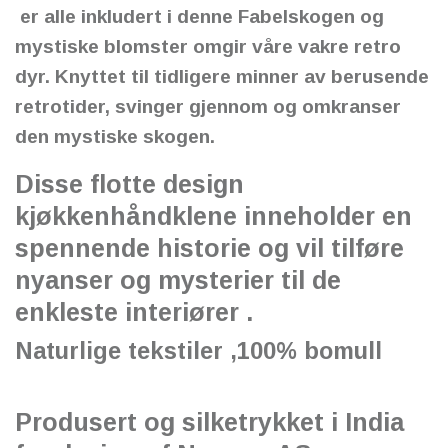
er alle inkludert i denne Fabelskogen og
mystiske blomster omgir våre vakre retro
dyr. Knyttet til tidligere minner av berusende
retrotider, svinger gjennom og omkranser
den mystiske skogen.
Disse flotte design
kjøkkenhåndklene inneholder en
spennende historie og vil tilføre
nyanser og mysterier til de
enkleste interiører .
Naturlige tekstiler ,100% bomull
Produsert og silketrykket i India