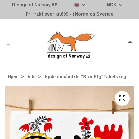
Design of Norway AS
NOK
Fri frakt over kr.699,- i Norge og Sverige
Hjem
Alle
Kjøkkenhåndkle “Stor Elg”Fabelskog