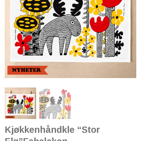
Kjøkkenhåndkle “Stor