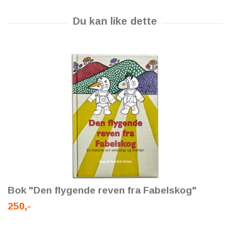
Bok "Den flygende reven fra Fabelskog"
250,-