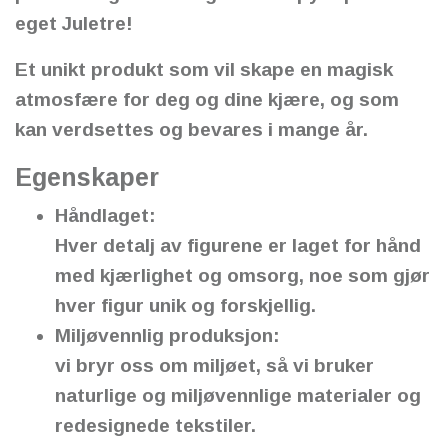
eget Juletre!
Et unikt produkt som vil skape en magisk
atmosfære for deg og dine kjære, og som
kan verdsettes og bevares i mange år.
Egenskaper
Håndlaget:
Hver detalj av figurene er laget for hånd
med kjærlighet og omsorg, noe som gjør
hver figur unik og forskjellig.
Miljøvennlig produksjon:
vi bryr oss om miljøet, så vi bruker
naturlige og miljøvennlige materialer og
redesignede tekstiler.