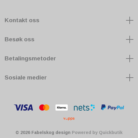
Kontakt oss
Besøk oss
Betalingsmetoder
Sosiale medier
© 2026 Fabelskog design
Powered by Quickbutik