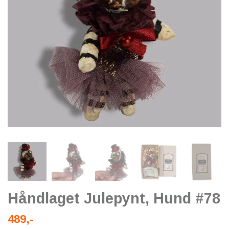
Håndlaget Julepynt, Hund #78
489,-