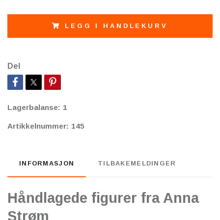
LEGG I HANDLEKURV
Del
Lagerbalanse:
1
Artikkelnummer:
145
INFORMASJON
TILBAKEMELDINGER
Håndlagede figurer fra Anna
Strøm