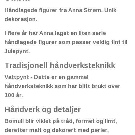
Håndlagede figurer fra Anna Strøm. Unik
dekorasjon.
I flere år har Anna laget en liten serie
håndlagede figurer som passer veldig fint til
Julepynt.
Tradisjonell håndverksteknikk
Vattpynt - Dette er en gammel
håndverksteknikk som har blitt brukt over
100 år.
Håndverk og detaljer
Bomull blir viklet på tråd, formet og limt,
deretter malt og dekorert med perler,