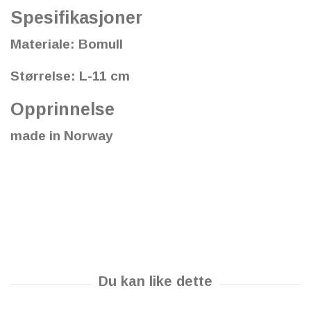
Spesifikasjoner
Materiale: Bomull
Størrelse: L-11 cm
Opprinnelse
made in Norway