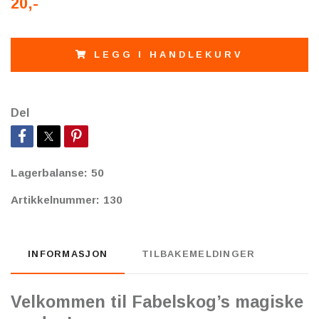
20,-
LEGG I HANDLEKURV
Del
Lagerbalanse:
50
Artikkelnummer:
130
INFORMASJON
TILBAKEMELDINGER
Velkommen til Fabelskog’s magiske