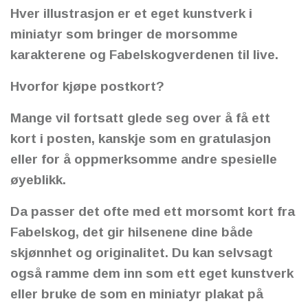
Hver illustrasjon er et eget kunstverk i
miniatyr som bringer de morsomme
karakterene og Fabelskogverdenen til live.
Hvorfor kjøpe postkort?
Mange vil fortsatt glede seg over å få ett
kort i posten, kanskje som en gratulasjon
eller for å oppmerksomme andre spesielle
øyeblikk.
Da passer det ofte med ett morsomt kort fra
Fabelskog, det gir hilsenene dine både
skjønnhet og originalitet. Du kan selvsagt
også ramme dem inn som ett eget kunstverk
eller bruke de som en miniatyr plakat på