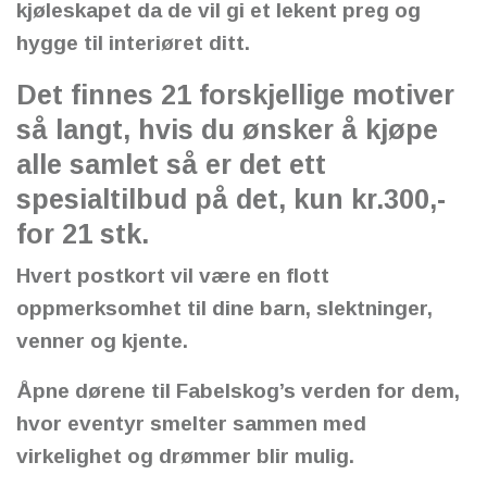
kjøleskapet da de vil gi et lekent preg og
hygge til interiøret ditt.
Det finnes 21 forskjellige motiver
så langt, hvis du ønsker å kjøpe
alle samlet så er det ett
spesialtilbud på det, kun kr.300,-
for 21 stk.
Hvert postkort vil være en flott
oppmerksomhet til dine barn, slektninger,
venner og kjente.
Åpne dørene til Fabelskog’s verden for dem,
hvor eventyr smelter sammen med
virkelighet og drømmer blir mulig.