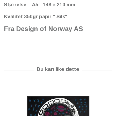
Størrelse – A5 - 148 × 210 mm
Kvalitet 350gr papir " Silk"
Fra Design of Norway AS