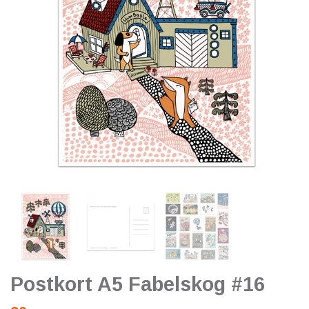
Postkort A5 Fabelskog #16