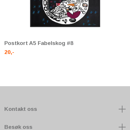
Postkort A5 Fabelskog #8
20,-
Kontakt oss
Besøk oss