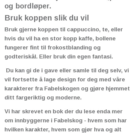
og bordløper.
Bruk koppen slik du vil
Bruk gjerne koppen til cappuccino, te, eller
hvis du vil ha en stor kopp kaffe, bollene
fungerer fint til frokostblanding og
godteriskål. Eller bruk din egen fantasi.
Du kan gi de i gave eller samle til deg selv, vi
vil fortsette å lage design for deg med våre
karakterer fra Fabelskogen og gjøre hjemmet
ditt fargeriktig og moderne.
Vi har skrevet en bok der du lese enda mer
om innbyggerne i Fabelskog - hvem som har
hvilken karakter, hvem som gjør hva og alt