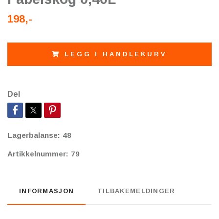
198,-
LEGG I HANDLEKURV
Del
Lagerbalanse:
48
Artikkelnummer:
79
INFORMASJON
TILBAKEMELDINGER