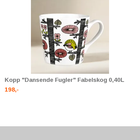
Kopp "Dansende Fugler" Fabelskog 0,40L
198,-