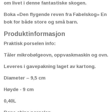
om livet i denne fantastiske skogen.
Boka «Den flygende reven fra Fabelskog» En
bok for både store og små barn.
Produktinformasjon
Praktisk porselen info:
Tåler mikrobølgeovn, oppvaskmaskin og ovn.
Leveres i gavepakning laget av kartong.
Diameter – 9,5 cm
Høyde - 9 cm
0,40L