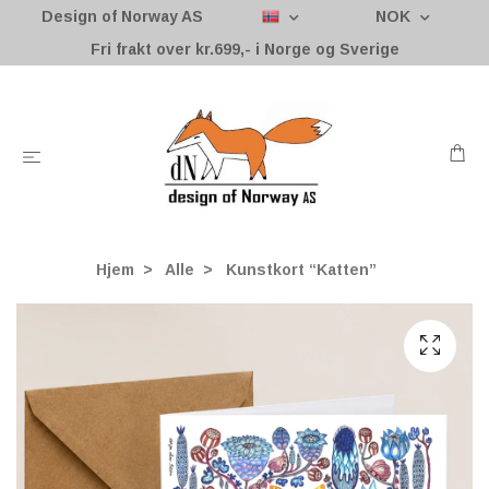
Design of Norway AS
NOK
Fri frakt over kr.699,- i Norge og Sverige
Hjem
Alle
Kunstkort “Katten”