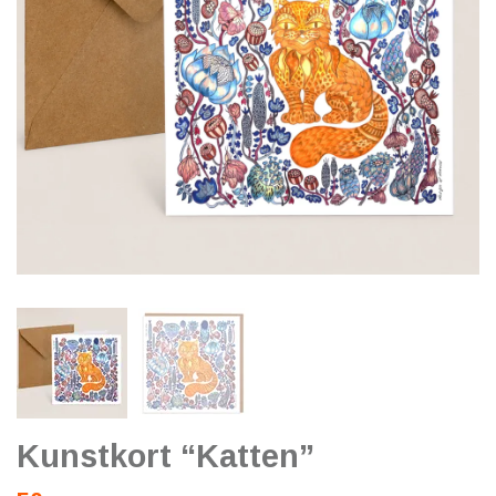
Kunstkort “Katten”