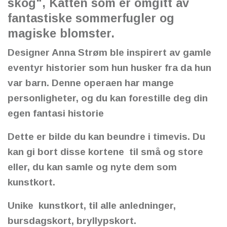
skog", Katten som er omgitt av
fantastiske sommerfugler og
magiske blomster.
Designer Anna Strøm ble inspirert av gamle
eventyr historier som hun husker fra da hun
var barn. Denne operaen har mange
personligheter, og du kan forestille deg din
egen fantasi historie
Dette er bilde du kan beundre i timevis. Du
kan gi bort disse kortene til små og store
eller, du kan samle og nyte dem som
kunstkort.
Unike kunstkort, til alle anledninger,
bursdagskort, bryllypskort.