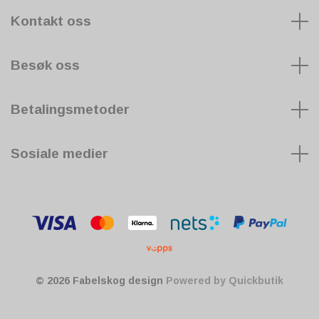
Kontakt oss
Besøk oss
Betalingsmetoder
Sosiale medier
© 2026 Fabelskog design
Powered by Quickbutik