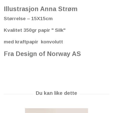
Illustrasjon Anna Strøm
Størrelse – 15X15cm
Kvalitet 350gr papir " Silk"
med kraftpapir konvolutt
Fra Design of Norway AS