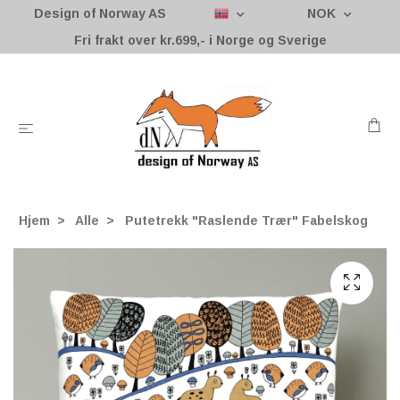
Design of Norway AS
NOK
Fri frakt over kr.699,- i Norge og Sverige
Hjem
Alle
Putetrekk "Raslende Trær" Fabelskog