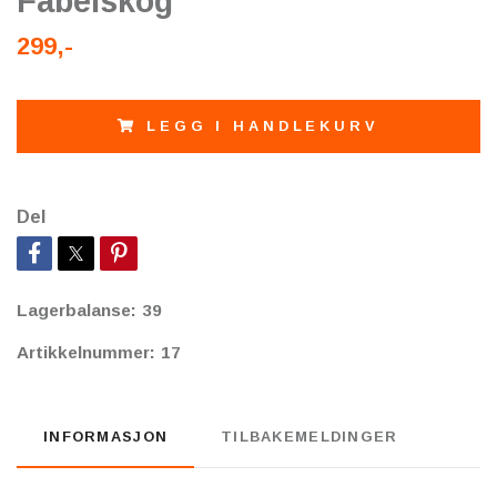
Fabelskog
299,-
LEGG I HANDLEKURV
Del
Lagerbalanse:
39
Artikkelnummer:
17
INFORMASJON
TILBAKEMELDINGER