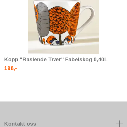
Kopp "Raslende Trær" Fabelskog 0,40L
198,-
Kontakt oss